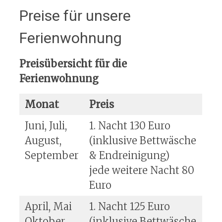
Preise für unsere
Ferienwohnung
Preisübersicht für die
Ferienwohnung
Monat
Preis
Juni, Juli,
1. Nacht 130 Euro
August,
(inklusive Bettwäsche
September
& Endreinigung)
jede weitere Nacht 80
Euro
April, Mai
1. Nacht 125 Euro
Oktober
(inklusive Bettwäsche