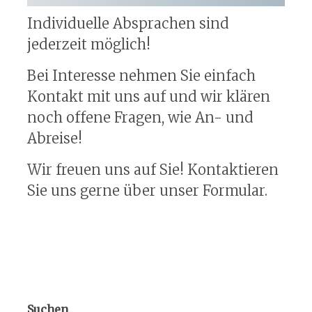
Individuelle Absprachen sind
jederzeit möglich!
Bei Interesse nehmen Sie einfach
Kontakt mit uns auf und wir klären
noch offene Fragen, wie An- und
Abreise!
Wir freuen uns auf Sie! Kontaktieren
Sie uns gerne über unser Formular.
Suchen